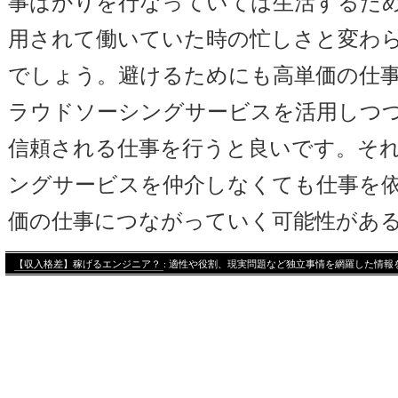
事ばかりを行なっていては生活するた
用されて働いていた時の忙しさと変わ
でしょう。避けるためにも高単価の仕
ラウドソーシングサービスを活用しつ
信頼される仕事を行うと良いです。そ
ングサービスを仲介しなくても仕事を
価の仕事につながっていく可能性があ
【収入格差】稼げるエンジニア？
: 適性や役割、現実問題など独立事情を網羅した情報