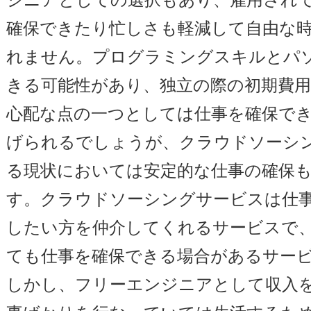
確保できたり忙しさも軽減して自由な
れません。プログラミングスキルとパ
きる可能性があり、独立の際の初期費
心配な点の一つとしては仕事を確保で
げられるでしょうが、クラウドソーシ
る現状においては安定的な仕事の確保
す。クラウドソーシングサービスは仕
したい方を仲介してくれるサービスで
ても仕事を確保できる場合があるサー
しかし、フリーエンジニアとして収入