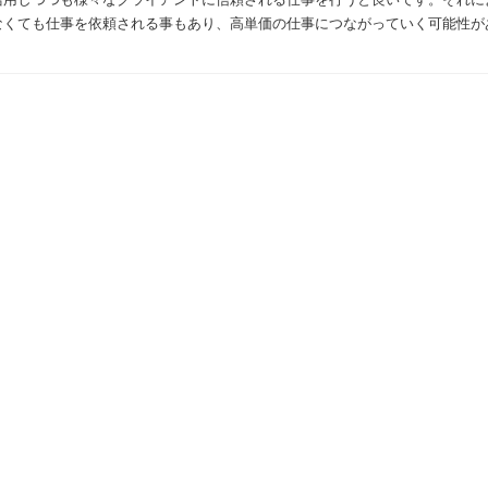
なくても仕事を依頼される事もあり、高単価の仕事につながっていく可能性が