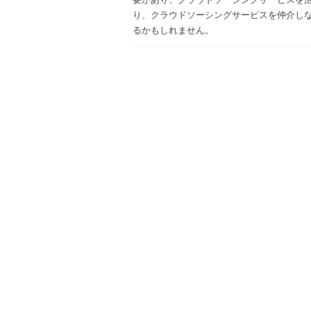
り、クラウドソーシングサービスを仲介し
るかもしれません。